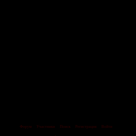
Форум
Участники
Поиск
Регистрация
Войти